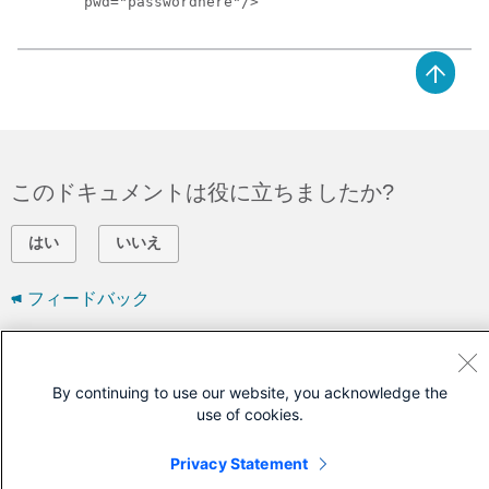
pwd="passwordhere"/>
このドキュメントは役に立ちましたか?
はい
いいえ
フィードバック
シスコに問い合わせ
By continuing to use our website, you acknowledge the
サポート ケースをオープン
use of cookies.
(
シスコ サービス契約
が必要です。)
Privacy Statement