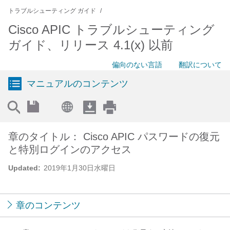
トラブルシューティング ガイド
Cisco APIC トラブルシューティング
ガイド、リリース 4.1(x) 以前
偏向のない言語
翻訳について
マニュアルのコンテンツ
章のタイトル： Cisco APIC パスワードの復元
と特別ログインのアクセス
Updated:
2019年1月30日水曜日
章のコンテンツ