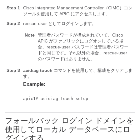
Step 1
Cisco Integrated Management Controller（CIMC）コン
ソールを使用して
APIC
にアクセスします。
Step 2
rescue-user としてログインします。
Note
管理者パスワードが構成されていて、Cisco
APIC
がファブリックにログオンしている場
合、rescue-user パスワードは管理者パスワー
ドと同じです。それ以外の場合、rescue-user
のパスワードはありません。
Step 3
acidiag touch
コマンドを使用して、構成をクリアしま
す。
Example:
apic1# acidiag touch setup
フォールバック ログイン ドメインを
使用してローカル データベースにロ
グインする