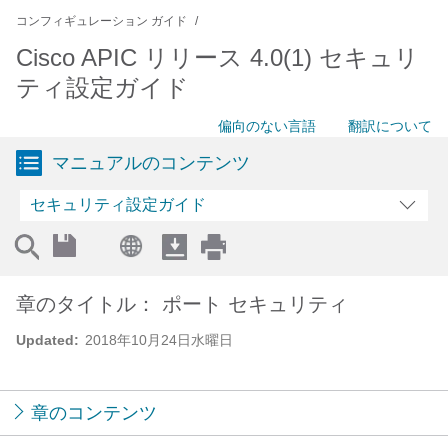
コンフィギュレーション ガイド
Cisco APIC リリース 4.0(1) セキュリ
ティ設定ガイド
偏向のない言語
翻訳について
マニュアルのコンテンツ
セキュリティ設定ガイド
章のタイトル： ポート セキュリティ
Updated:
2018年10月24日水曜日
章のコンテンツ