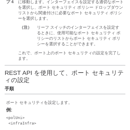
プ 4
に移動します。インターフェイスを設定する適切なポート
を選択し、ポート セキュリティ ポリシー ドロップダウン
リストから関連付けに必要なポート セキュリティ ポリシ
ーを選択します。
（注）
リーフ スイッチのインターフェイスを設定す
るときに、使用可能なポート セキュリティ ポ
リシーのリストからポート セキュリティ ポリ
シーを選択することができます。
これで、ポート上のポート セキュリティの設定を完了し
ます。
REST API を使用して、ポート セキュリテ
ィの設定
手順
ポート セキュリティを設定します。
例:
<polUni>

 <infraInfra>
