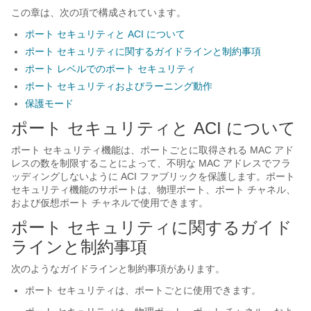
この章は、次の項で構成されています。
ポート セキュリティと ACI について
ポート セキュリティに関するガイドラインと制約事項
ポート レベルでのポート セキュリティ
ポート セキュリティおよびラーニング動作
保護モード
ポート セキュリティと ACI について
ポート セキュリティ機能は、ポートごとに取得される MAC アド
レスの数を制限することによって、不明な MAC アドレスでフラ
ッディングしないように ACI ファブリックを保護します。ポート
セキュリティ機能のサポートは、物理ポート、ポート チャネル、
および仮想ポート チャネルで使用できます。
ポート セキュリティに関するガイド
ラインと制約事項
次のようなガイドラインと制約事項があります。
ポート セキュリティは、ポートごとに使用できます。