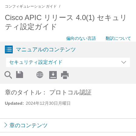
コンフィギュレーション ガイド
Cisco APIC リリース 4.0(1) セキュリ
ティ設定ガイド
偏向のない言語
翻訳について
マニュアルのコンテンツ
セキュリティ設定ガイド
章のタイトル： プロトコル認証
Updated:
2024年12月30日月曜日
章のコンテンツ