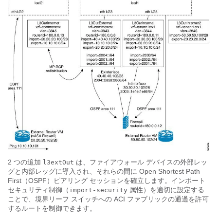
2 つの追加
は、ファイアウォール デバイスの外部レッ
l3extOut
グと内部レッグに導入され、それらの間に Open Shortest Path
First（OSPF）ピアリング セッションを確立します。インポート
セキュリティ制御（
属性）を適切に設定する
import-security
ことで、境界リーフ スイッチへの
ACI
ファブリックの通過を許可
するルートを制御できます。