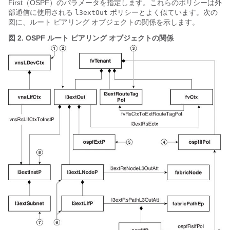
First（OSPF）のパラメータを指定します。これらのポリシーは外
部通信に使用される
ポリシーとよく似ています。次の
l3extOut
図に、ルート ピアリング オブジェクトの関係を示します。
図 2.
OSPF ルート ピアリング オブジェクトの関係