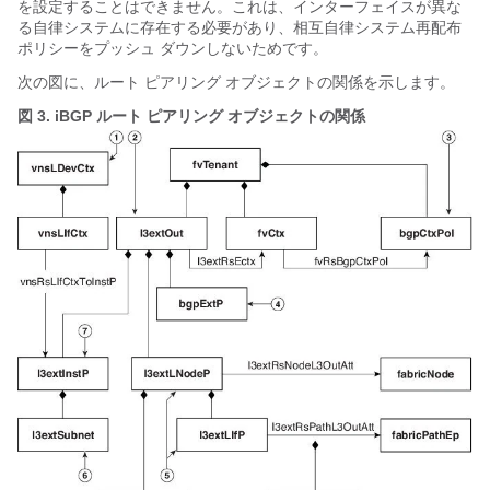
を設定することはできません。これは、インターフェイスが異な
る自律システムに存在する必要があり、相互自律システム再配布
ポリシーをプッシュ ダウンしないためです。
次の図に、ルート ピアリング オブジェクトの関係を示します。
図 3.
iBGP ルート ピアリング オブジェクトの関係