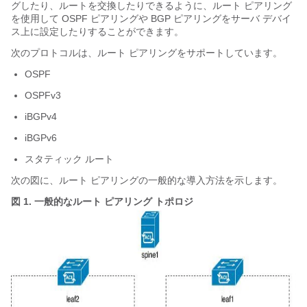
グしたり、ルートを交換したりできるように、ルート ピアリング
を使用して OSPF ピアリングや BGP ピアリングをサーバ デバイ
ス上に設定したりすることができます。
次のプロトコルは、ルート ピアリングをサポートしています。
OSPF
OSPFv3
iBGPv4
iBGPv6
スタティック ルート
次の図に、ルート ピアリングの一般的な導入方法を示します。
図 1.
一般的なルート ピアリング トポロジ