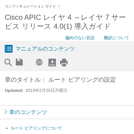
コンフィギュレーション ガイド
Cisco APIC レイヤ 4 ～レイヤ 7 サー
ビス リリース 4.0(1) 導入ガイド
偏向のない言語
翻訳について
マニュアルのコンテンツ
章のタイトル： ルート ピアリングの設定
Updated:
2019年2月25日月曜日
章のコンテンツ
ルート ピアリングについて