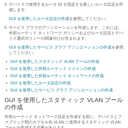
デバイスで使用するルータ ID を指定する新しいルータ設定を作
成します。
GUI を使用したルータ設定の作成
を参照してください。
サービス グラフのアソシエーションを作成します。これには、
外部ルーテッド ネットワーク ポリシーおよびルータ設定とデバ
イス選択ポリシーの関連付けが含まれます。
GUI を使用したサービス グラフ アソシエーションの作成
を参照
してください。
GUI を使用したスタティック VLAN プールの作成
GUI を使用した外部ルーテッド ドメインの作成
GUI を使用した外部ルーテッド ネットワークの作成
GUI を使用したルータ設定の作成
GUI を使用したサービス グラフ アソシエーションの作成
GUI を使用したスタティック VLAN プール
の作成
外部ルーテッド ネットワーク設定を作成する前に、デバイスとフ
ァブリック間のカプセル化 VLAN に使用するスタティック VLAN
プールを作成する必要があります。