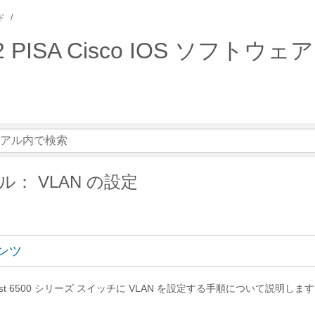
ド
ngine 32 PISA Cisco IOS
： VLAN の設定
ンツ
yst 6500 シリーズ スイッチに VLAN を設定する手順について説明しま