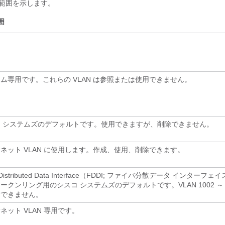
 の範囲を示します。
囲
ム専用です。これらの VLAN は参照または使用できません。
コ システムズのデフォルトです。使用できますが、削除できません。
ネット VLAN に使用します。作成、使用、削除できます。
r Distributed Data Interface（FDDI; ファイバ分散データ インターフェ
ークンリング用のシスコ システムズのデフォルトです。VLAN 1002 ～ 1
除できません。
ネット VLAN 専用です。