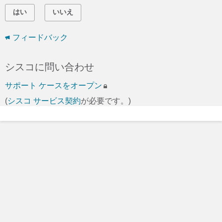
はい
いいえ
フィードバック
シスコに問い合わせ
サポート ケースをオープン
(
シスコ サービス契約
が必要です。)