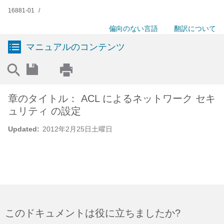
16881-01
偏向のない言語
翻訳について
マニュアルのコンテンツ
章のタイトル： ACL によるネットワーク セキ
ュリティ の設定
Updated:
2012年2月25日土曜日
このドキュメントは役に立ちましたか?