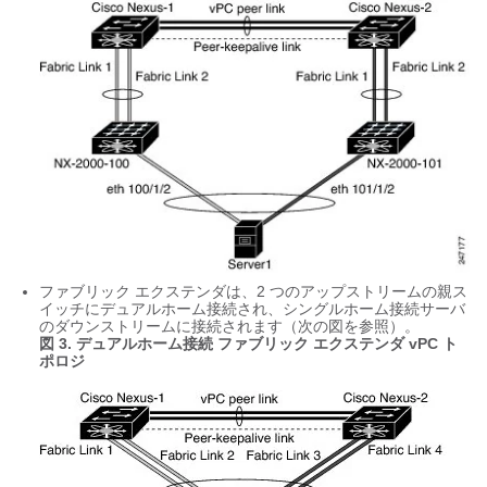
ファブリック エクステンダ
は、2 つのアップストリームの親ス
イッチにデュアルホーム接続され、シングルホーム接続サーバ
のダウンストリームに接続されます（次の図を参照）。
図 3. デュアルホーム接続
ファブリック エクステンダ
vPC ト
ポロジ