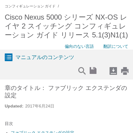
コンフィギュレーション ガイド
Cisco Nexus 5000 シリーズ NX-OS レ
イヤ 2 スイッチング コンフィギュレ
ーション ガイド リリース 5.1(3)N1(1)
偏向のない言語
翻訳について
マニュアルのコンテンツ
章のタイトル： ファブリック エクステンダの
設定
Updated:
2017年6月24日
目次
ファブリック エクステンダの設定