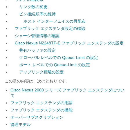
リンク数の変更
ピン接続順序の維持
ホスト インターフェイスの再配布
ファブリック エクステンダ設定の確認
シャーシ管理情報の確認
Cisco Nexus N2248TP-E ファブリック エクステンダの設定
共有バッファの設定
グローバル レベルでの Queue-Limit の設定
ポート レベルでの Queue-Limit の設定
アップリンク距離の設定
この章の内容は、次のとおりです。
Cisco Nexus 2000 シリーズ ファブリック エクステンダについ
て
ファブリック エクステンダの用語
ファブリック エクステンダの機能
オーバーサブスクリプション
管理モデル