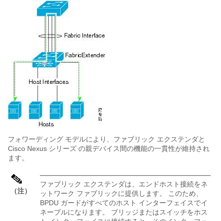
フォワーディング モデルにより、
ファブリック エクステンダ
と
Cisco Nexus シリーズ
の親デバイス間の機能の一貫性が維持され
ます。
ファブリック エクステンダ
は、エンドホスト接続をネ
（注）
ットワーク ファブリックに提供します。 このため、
BPDU ガードがすべてのホスト インターフェイスでイ
ネーブルになります。 ブリッジまたはスイッチをホス