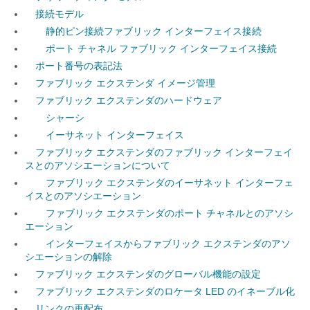
接続モデル
静的ピン接続ファブリック インターフェイス接続
ポート チャネル ファブリック インターフェイス接続
ポート番号の表記法
ファブリック エクステンダ イメージ管理
ファブリック エクステンダのハードウェア
シャーシ
イーサネット インターフェイス
ファブリック エクステンダのファブリック インターフェイ
スとのアソシエーションについて
ファブリック エクステンダのイーサネット インターフェ
イスとのアソシエーション
ファブリック エクステンダのポート チャネルとのアソシ
エーション
インターフェイスからファブリック エクステンダのアソ
シエーションの解除
ファブリック エクステンダのグローバル機能の設定
ファブリック エクステンダのロケータ LED のイネーブル化
リンクの再配布