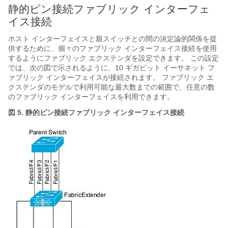
静的ピン接続ファブリック インターフェ
イス接続
ホスト インターフェイスと親スイッチとの間の決定論的関係を提
供するために、個々のファブリック インターフェイス接続を使用
するように
ファブリック エクステンダ
を設定できます。 この設定
では、次の図で示されるように、10 ギガビット イーサネット フ
ァブリック インターフェイスが接続されます。
ファブリック エ
クステンダ
のモデルで利用可能な最大数までの範囲で、任意の数
のファブリック インターフェイスを利用できます。
図 5. 静的ピン接続ファブリック インターフェイス接続