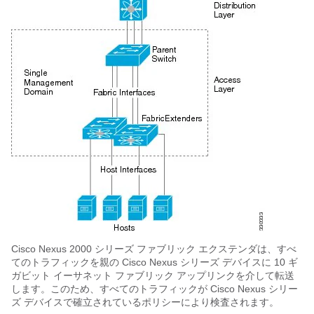
Cisco Nexus 2000 シリーズ ファブリック エクステンダ
は、すべ
てのトラフィックを親の
Cisco Nexus シリーズ
デバイスに 10 ギ
ガビット イーサネット ファブリック アップリンクを介して転送
します。このため、すべてのトラフィックが
Cisco Nexus シリー
ズ
デバイスで確立されているポリシーにより検査されます。