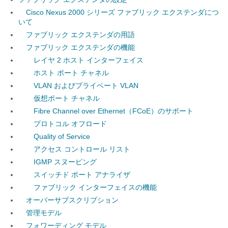
Cisco Nexus 2000 シリーズ ファブリック エクステンダにつ
いて
ファブリック エクステンダの用語
ファブリック エクステンダの機能
レイヤ 2 ホスト インターフェイス
ホスト ポート チャネル
VLAN およびプライベート VLAN
仮想ポート チャネル
Fibre Channel over Ethernet（FCoE）のサポート
プロトコル オフロード
Quality of Service
アクセス コントロール リスト
IGMP スヌーピング
スイッチド ポート アナライザ
ファブリック インターフェイスの機能
オーバーサブスクリプション
管理モデル
フォワーディング モデル