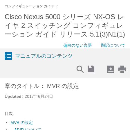
コンフィギュレーション ガイド
Cisco Nexus 5000 シリーズ NX-OS レ
イヤ 2 スイッチング コンフィギュレ
ーション ガイド リリース 5.1(3)N1(1)
偏向のない言語
翻訳について
マニュアルのコンテンツ
章のタイトル： MVR の設定
Updated:
2017年6月24日
目次
MVR の設定
MVR について