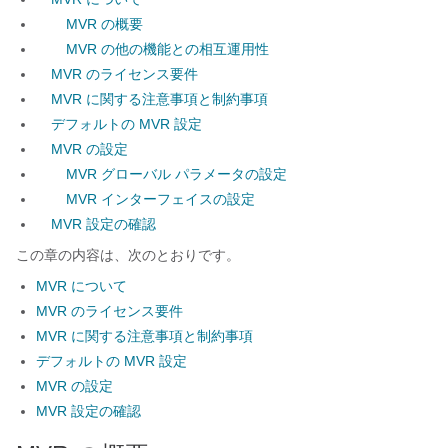
MVR の概要
MVR の他の機能との相互運用性
MVR のライセンス要件
MVR に関する注意事項と制約事項
デフォルトの MVR 設定
MVR の設定
MVR グローバル パラメータの設定
MVR インターフェイスの設定
MVR 設定の確認
この章の内容は、次のとおりです。
MVR について
MVR のライセンス要件
MVR に関する注意事項と制約事項
デフォルトの MVR 設定
MVR の設定
MVR 設定の確認