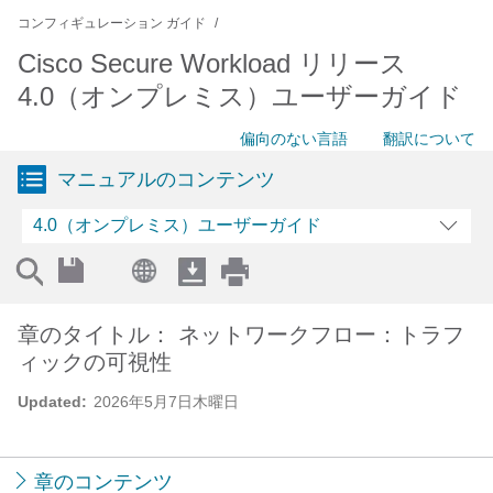
コンフィギュレーション ガイド
Cisco Secure Workload リリース
4.0（オンプレミス）ユーザーガイド
偏向のない言語
翻訳について
マニュアルのコンテンツ
4.0（オンプレミス）ユーザーガイド
章のタイトル： ネットワークフロー：トラフ
ィックの可視性
Updated:
2026年5月7日木曜日
章のコンテンツ