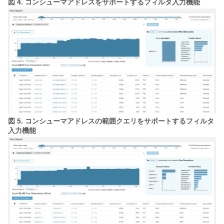
図 4.
コンシューマアドレスをサポートするフィルタ入力機能
図 5.
コンシューマアドレスの範囲クエリをサポートするフィルタ
入力機能