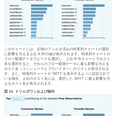
このチャートには、左側のフィルタ済みの時系列チャートの選択
に影響を与える上位 N 件の値が表示されます。時系列チャートの
フロー観測データでピークを選択し、上位 N 件チャートでホスト
名を選択すると、それらのフロー観測データに最も影響を与える
ホスト名（コンシューマとプロバイダー）のリストが表示されま
す。また、時系列チャートが SRTT を表示するように設定されて
いる場合、上位のホスト名には、選択した SRTT に最も影響を与
えるホスト名が表示されます。
図 10.
ドリルダウンおよび除外