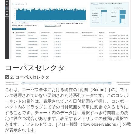
コーパスセレクタ
図 2.
コーパスセレクタ
これは、コーパス全体における現在の [範囲（Scope）]
の、フィ
ルタ処理されていない要約された時系列データです。このコンポ
ーネントの目的は、表示されている日付範囲を把握し、コンポー
ネント内をドラッグしてその日付範囲を簡単に変更できるように
することです。チャート内のデータは、選択すべき時間範囲の決
定に役立つ場合があります。表示するメトリックの種類は選択で
きます。デフォルトでは、[フロー観測（flow observations）]
の数
が表示されます。