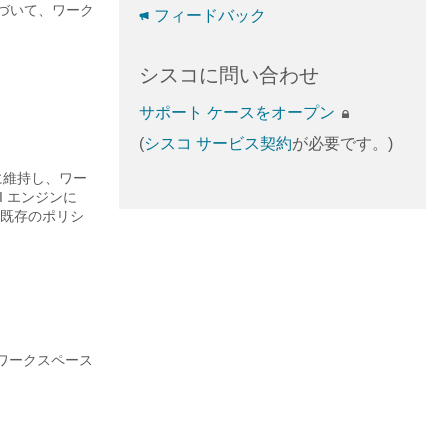
）に基づいて、ワーク
フィードバック
シスコに問い合わせ
サポート ケースをオープン
(
シスコ サービス契約
が必要です。)
に維持し、ワー
 エンジンに
既存のポリシ
ワークスペース