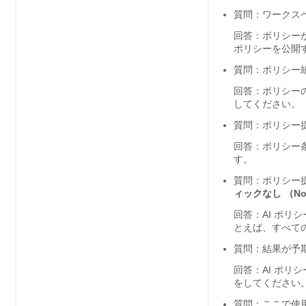
質問：ワークス
回答：ポリシー
ポリシーを公開
質問：ポリシー
回答：ポリシー
してください。
質問：ポリシー
回答：ポリシー
す。
質問：ポリシー
ィックなし （No T
回答：AI ポ
とえば、すべて
質問：結果が予
回答：AI ポ
をしてください
質問：ここで使