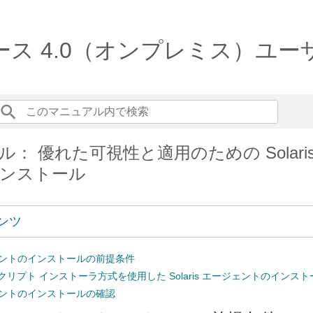
oad リリース 4.0（オンプレミス）
）ユーザーガイド
： 優れた可視性と適用のための Solari
ンストール
ンツ
ージェントのインストールの前提条件
クリプト インストーラ方式を使用した Solaris エージェントのインスト
ージェントのインストールの確認