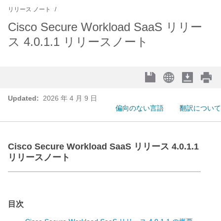
リリース ノート
Cisco Secure Workload SaaS リリー
ス 4.0.1.1 リリースノート
Updated:
2026 年 4 月 9 日
偏向のない言語
翻訳について
Cisco Secure Workload SaaS リリース 4.0.1.1
リリースノート
目次