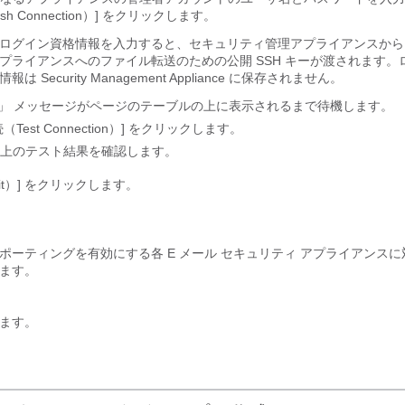
sh Connection）]
をクリックします。
ログイン資格情報を入力すると、セキュリティ管理アプライアンスから
プライアンスへのファイル転送のための公開 SSH キーが渡されます。
情報は Security Management Appliance に保存されません。
ess」 メッセージがページのテーブルの上に表示されるまで待機します。
est Connection）]
をクリックします。
上のテスト結果を確認します。
t）]
をクリックします。
ポーティングを有効にする各 E メール セキュリティ アプライアンス
ます。
ます。