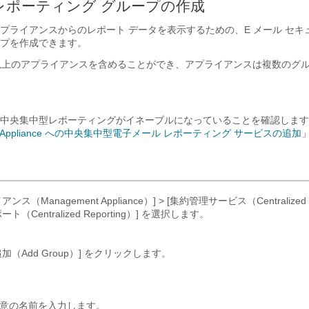
レポーティング グループの作成
プライアンスからのレポート データを表示するための、E メール セキ
プを作成できます。
つ以上のアプライアンスを含めることができ、アプライアンスは複数のグ
中央集中型レポーティングがイネーブルになっていることを確認します
urity Appliance への中央集中型電子メール レポーティング サービスの追加
ス（Management Appliance）] > [集約管理サービス（Centralized Se
（Centralized Reporting）]
を選択します。
（Add Group）]
をクリックします。
意の名前を入力します。