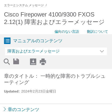
エラーとシステム メッセージ
Cisco Firepower 4100/9300 FXOS
2.12(1) 障害およびエラーメッセージ
偏向のない言語
翻訳について
マニュアルのコンテンツ
障害およびエラーメッセージ
章のタイトル： 一時的な障害のトラブルシュ
ーティング
Updated:
2024年2月23日金曜日
章のコンテンツ