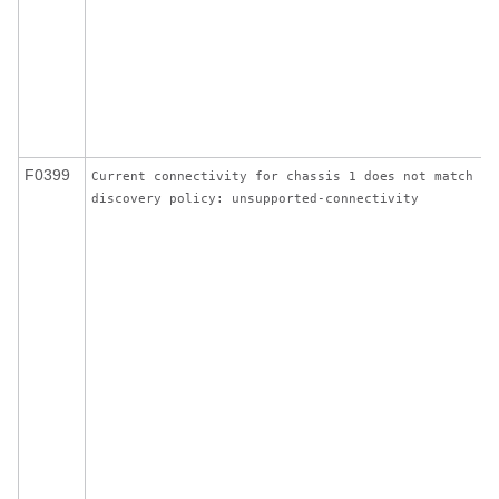
F0399
Current connectivity for chassis 1 does not match
discovery policy: unsupported-connectivity