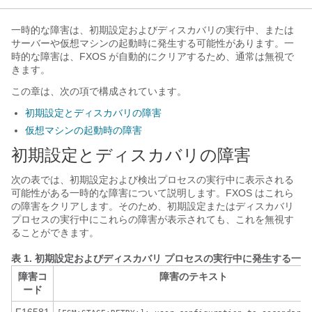
一時的な障害は、初期設定およびディスカバリの実行中、または
サーバーや仮想マシンの起動時に発生する可能性があります。一
時的な障害は、FXOS が自動的にクリアするため、通常は無視で
きます。
この章は、次の項で構成されています。
初期設定とディスカバリの障害
仮想マシンの起動時の障害
初期設定とディスカバリの障害
次の表では、初期設定および検出プロセスの実行中に表示される
可能性がある一時的な障害について説明します。FXOS はこれら
の障害をクリアします。そのため、初期設定またはディスカバリ
プロセスの実行中にこれらの障害が表示されても、これを無視す
ることができます。
表 1.
初期設定およびディスカバリ プロセスの実行中に発生する一時
障害コ
障害のテキスト
ード