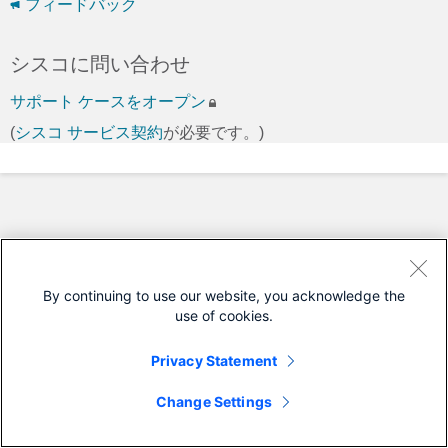
フィードバック
シスコに問い合わせ
サポート ケースをオープン
(
シスコ サービス契約
が必要です。)
By continuing to use our website, you acknowledge the
use of cookies.
Privacy Statement
Change Settings