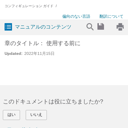
コンフィギュレーション ガイド
偏向のない言語
翻訳について
マニュアルのコンテンツ
章のタイトル： 使用する前に
Updated:
2022年11月15日
このドキュメントは役に立ちましたか?
はい
いいえ