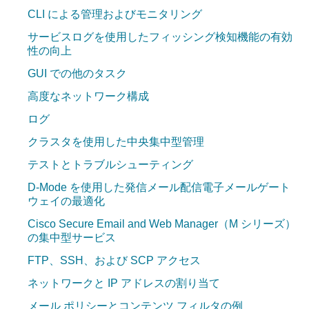
CLI による管理およびモニタリング
サービスログを使用したフィッシング検知機能の有効
性の向上
GUI での他のタスク
高度なネットワーク構成
ログ
クラスタを使用した中央集中型管理
テストとトラブルシューティング
D-Mode を使用した発信メール配信電子メールゲート
ウェイの最適化
Cisco Secure Email and Web Manager（M シリーズ）
の集中型サービス
FTP、SSH、および SCP アクセス
ネットワークと IP アドレスの割り当て
メール ポリシーとコンテンツ フィルタの例