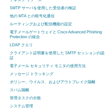
SMTP サーバを使用した受信者の検証
他の MTA との暗号化通信
ルーティングおよび配信機能の設定
電子メールゲートウェイと Cisco Advanced Phishing
Protection の統合
LDAP クエリ
クライアント証明書を使用した SMTP セッションの認
証
電子メール セキュリティ モニタの使用方法
メッセージ トラッキング
ポリシー、ウイルス、およびアウトブレイク隔離
スパム隔離
管理タスクの分散
システム管理