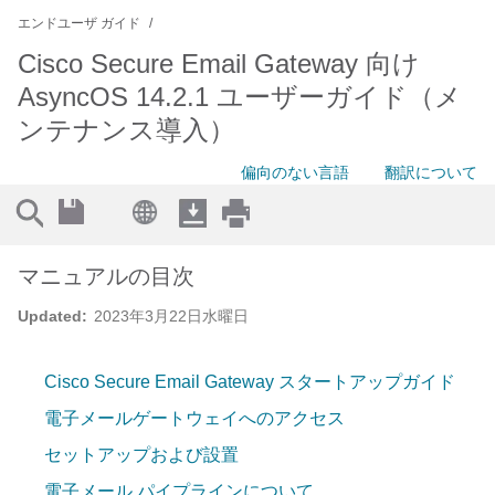
エンドユーザ ガイド
Cisco Secure Email Gateway 向け
AsyncOS 14.2.1 ユーザーガイド（メ
ンテナンス導入）
偏向のない言語
翻訳について
マニュアルの目次
Updated:
2023年3月22日水曜日
Cisco Secure Email Gateway スタートアップガイド
電子メールゲートウェイへのアクセス
セットアップおよび設置
電子メール パイプラインについて