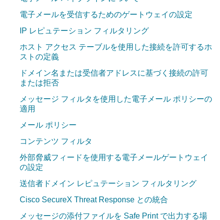
電子メールを受信するためのゲートウェイの設定
IP レピュテーション フィルタリング
ホスト アクセス テーブルを使用した接続を許可するホ
ストの定義
ドメイン名または受信者アドレスに基づく接続の許可
または拒否
メッセージ フィルタを使用した電子メール ポリシーの
適用
メール ポリシー
コンテンツ フィルタ
外部脅威フィードを使用する電子メールゲートウェイ
の設定
送信者ドメイン レピュテーション フィルタリング
Cisco SecureX Threat Response との統合
メッセージの添付ファイルを Safe Print で出力する場