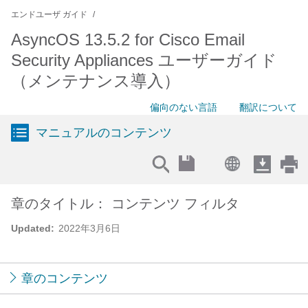
エンドユーザ ガイド
AsyncOS 13.5.2 for Cisco Email
Security Appliances ユーザーガイド
（メンテナンス導入）
偏向のない言語
翻訳について
マニュアルのコンテンツ
章のタイトル： コンテンツ フィルタ
Updated:
2022年3月6日
章のコンテンツ