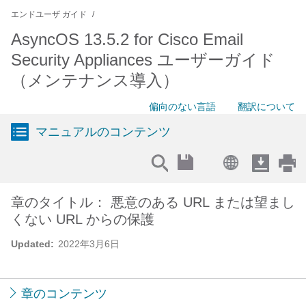
エンドユーザ ガイド
AsyncOS 13.5.2 for Cisco Email
Security Appliances ユーザーガイド
（メンテナンス導入）
偏向のない言語
翻訳について
マニュアルのコンテンツ
章のタイトル： 悪意のある URL または望まし
くない URL からの保護
Updated:
2022年3月6日
章のコンテンツ