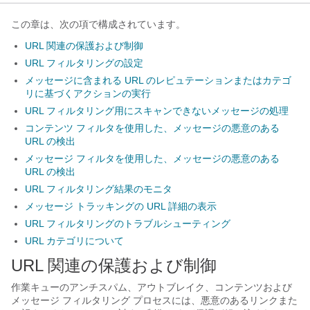
この章は、次の項で構成されています。
URL 関連の保護および制御
URL フィルタリングの設定
メッセージに含まれる URL のレピュテーションまたはカテゴ
リに基づくアクションの実行
URL フィルタリング用にスキャンできないメッセージの処理
コンテンツ フィルタを使用した、メッセージの悪意のある
URL の検出
メッセージ フィルタを使用した、メッセージの悪意のある
URL の検出
URL フィルタリング結果のモニタ
メッセージ トラッキングの URL 詳細の表示
URL フィルタリングのトラブルシューティング
URL カテゴリについて
URL 関連の保護および制御
作業キューのアンチスパム、アウトブレイク、コンテンツおよび
メッセージ フィルタリング プロセスには、悪意のあるリンクまた