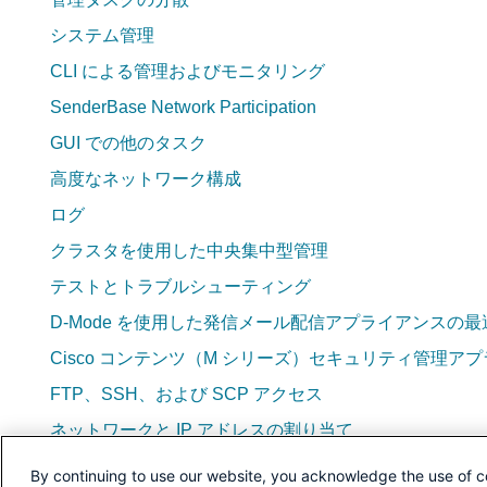
システム管理
CLI による管理およびモニタリング
SenderBase Network Participation
GUI での他のタスク
高度なネットワーク構成
ログ
クラスタを使用した中央集中型管理
テストとトラブルシューティング
D-Mode を使用した発信メール配信アプライアンスの最
Cisco コンテンツ（M シリーズ）セキュリティ管理
FTP、SSH、および SCP アクセス
ネットワークと IP アドレスの割り当て
メール ポリシーとコンテンツ フィルタの例
By continuing to use our website, you acknowledge the use of c