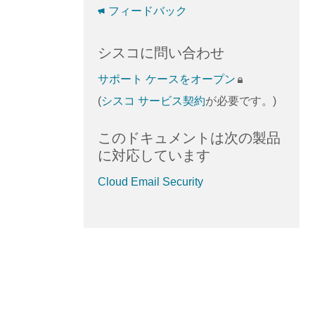
フィードバック
シスコに問い合わせ
サポート ケースをオープン
(
シスコ サービス契約
が必要です。)
このドキュメントは次の製品
に対応しています
Cloud Email Security