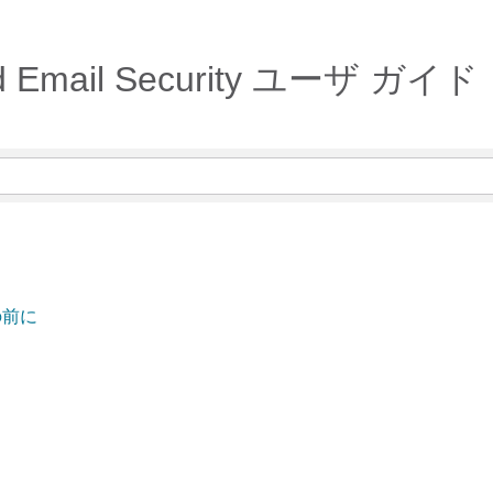
Cloud Email Security ユーザ
の前に