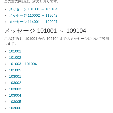
この章の内容は、次のとおりです。
メッセージ 101001 ～ 109104
メッセージ 110002 ～ 113042
メッセージ 114001 ～ 199027
メッセージ 101001 ～ 109104
この項では、101001 から 109104 までのメッセージについて説明
します。
101001
101002
101003、101004
101005
103001
103002
103003
103004
103005
103006