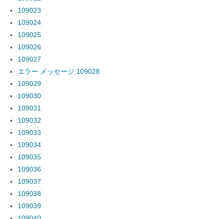
109023
109024
109025
109026
109027
エラー メッセージ 109028
109029
109030
109031
109032
109033
109034
109035
109036
109037
109038
109039
109040