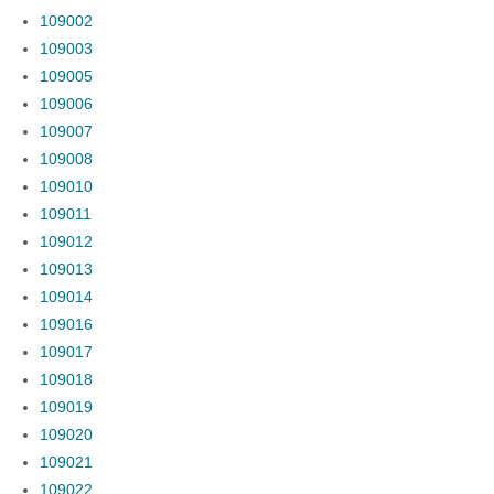
109002
109003
109005
109006
109007
109008
109010
109011
109012
109013
109014
109016
109017
109018
109019
109020
109021
109022