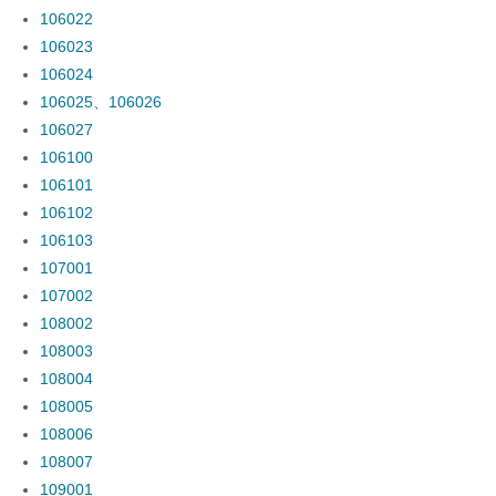
106022
106023
106024
106025、106026
106027
106100
106101
106102
106103
107001
107002
108002
108003
108004
108005
108006
108007
109001