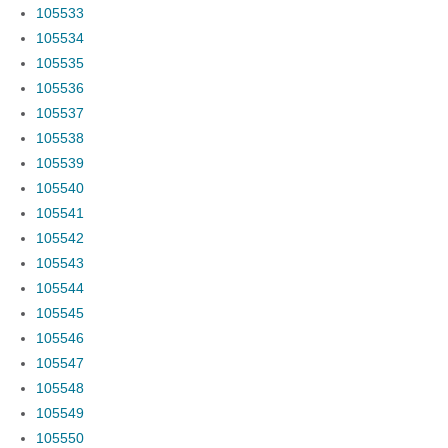
105533
105534
105535
105536
105537
105538
105539
105540
105541
105542
105543
105544
105545
105546
105547
105548
105549
105550