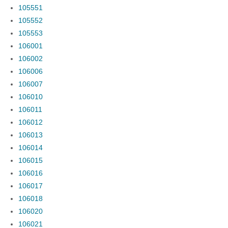
105551
105552
105553
106001
106002
106006
106007
106010
106011
106012
106013
106014
106015
106016
106017
106018
106020
106021