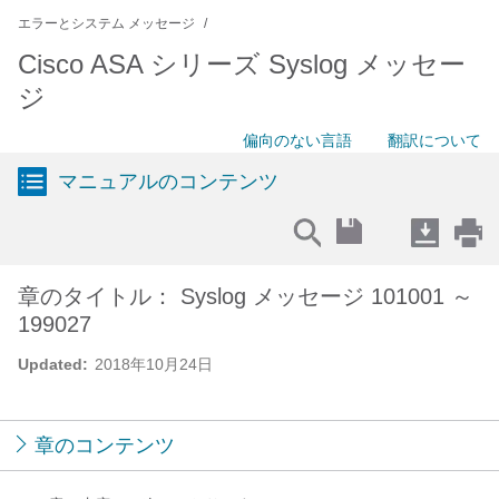
エラーとシステム メッセージ
Cisco ASA シリーズ Syslog メッセー
ジ
偏向のない言語
翻訳について
マニュアルのコンテンツ
章のタイトル： Syslog メッセージ 101001 ～
199027
Updated:
2018年10月24日
章のコンテンツ