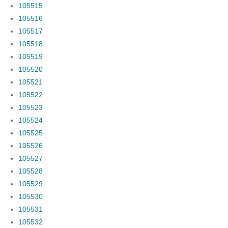
105515
105516
105517
105518
105519
105520
105521
105522
105523
105524
105525
105526
105527
105528
105529
105530
105531
105532