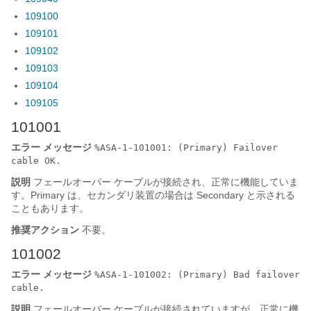
109100
109101
109102
109103
109104
109105
101001
エラー メッセージ
%ASA-1-101001: (Primary) Failover
cable OK.
説明
フェールオーバー ケーブルが接続され、正常に機能していま
す。Primary は、セカンダリ装置の場合は Secondary と示される
こともあります。
推奨アクション
不要。
101002
エラー メッセージ
%ASA-1-101002: (Primary) Bad failover
cable.
説明
フェールオーバー ケーブルが接続されていますが、正常に機