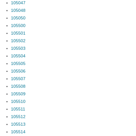
105047
105048
105050
105500
105501
105502
105503
105504
105505
105506
105507
105508
105509
105510
105511
105512
105513
105514