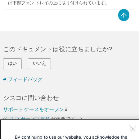
は下部ファン トレイの上に取り付けられています。
このドキュメントは役に立ちましたか?
はい
いいえ
フィードバック
シスコに問い合わせ
サポート ケースをオープン
(
シスコ サービス契約
が必要です。)
By continuing to use our website, you acknowledge the