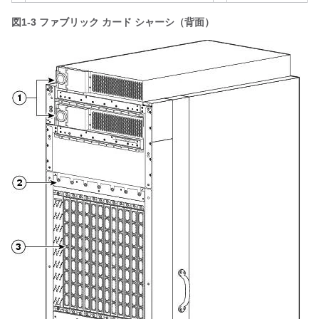
図1-3
ファブリック カード シャーシ（背面）