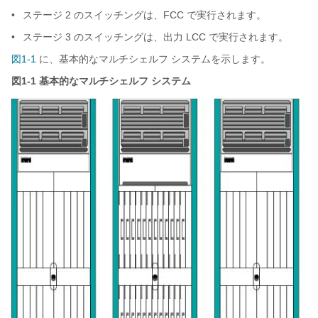
•
ステージ 2 のスイッチングは、FCC で実行されます。
•
ステージ 3 のスイッチングは、出力 LCC で実行されます。
図1-1
に、基本的なマルチシェルフ システムを示します。
図1-1
基本的なマルチシェルフ システム