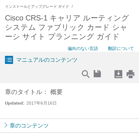
インストールとアップグレード ガイド
Cisco CRS-1 キャリア ルーティング
システム ファブリック カード シャ
ーシ サイト プランニング ガイド
偏向のない言語
翻訳について
マニュアルのコンテンツ
章のタイトル： 概要
Updated:
2017年6月16日
章のコンテンツ