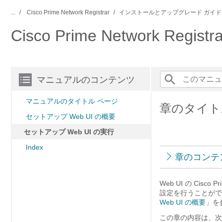
...
Cisco Prime Network Registrar
インストールとアップグレード ガイド
Cisco Prime Network Re
マニュアルのコンテンツ
マニュアルのタイトル ページ
章のタイトル
セットアップ Web UI の概要
セットアップ Web UI の実行
Index
章のコンテ
Web UI の Cisco P
設定を行うことがで
Web UI の概要
」を
この章の内容は、次