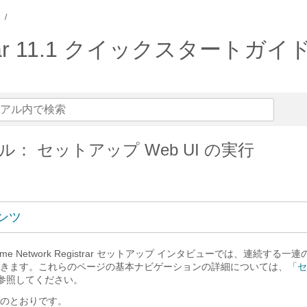
gistrar 11.1 クイックスタートガイ
： セットアップ Web UI の実行
ンツ
rime
Network Registrar
セットアップ インタビューでは、連続する一連
きます。これらのページの基本ナビゲーションの詳細については、「
セ
参照してください。
のとおりです。