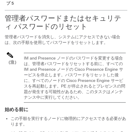
プ 5
管理者パスワードまたはセキュリテ
ィ パスワードのリセット
管理者パスワードを消失し、システムにアクセスできない場合
は、次の手順を使用してパスワードをリセットします。
IM and Presence ノードのパスワードを変更する場合
（注）
は、管理者パスワードをリセットする前に、すべての
IM and Presence ノードの Cisco Presence Engine サ
ービスを停止します。パスワードをリセットした後
に、すべてのノードの Cisco Presence Engine サービ
スを再起動します。PE が停止されるとプレゼンスの問
題が発生する可能性があるため、このタスクはメンテ
ナンス中に実行してください。
始める前に
この手順を実行するノードに物理的にアクセスできる必要があ
ります。