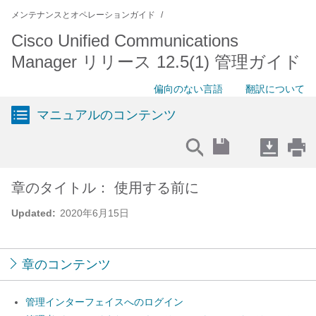
メンテナンスとオペレーションガイド
Cisco Unified Communications
Manager リリース 12.5(1) 管理ガイド
偏向のない言語
翻訳について
マニュアルのコンテンツ
章のタイトル： 使用する前に
Updated:
2020年6月15日
章のコンテンツ
管理インターフェイスへのログイン