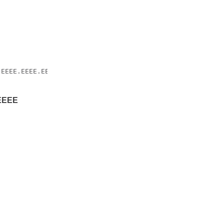
EEEE.EEEE.EEEE

.EEEE