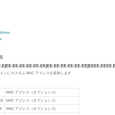
ddress
s
s
E.E|EE-EE-EE-EE-EE-EE|EE:EE:EE:EE:EE:EE|EEEE.EEEE
インにカスタム MAC アドレスを追加します
MAC アドレス（オプション 1）
EE
MAC アドレス（オプション 2）
EE
MAC アドレス（オプション 3）