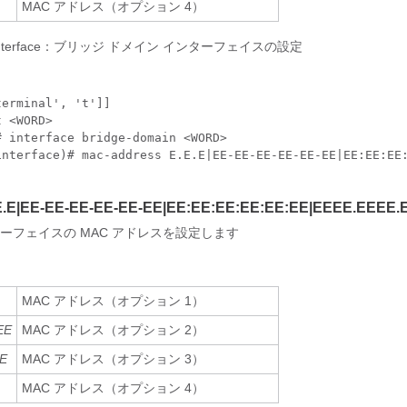
MAC アドレス（オプション 4）
interface：ブリッジ ドメイン インターフェイスの設定
erminal', 't']]

 <WORD>

 interface bridge-domain <WORD>

interface)# mac-address E.E.E|EE-EE-EE-EE-EE-EE|EE:EE:EE:
E.E|EE-EE-EE-EE-EE-EE|EE:EE:EE:EE:EE:EE|EEEE.EEEE
ーフェイスの MAC アドレスを設定します
MAC アドレス（オプション 1）
EE
MAC アドレス（オプション 2）
EE
MAC アドレス（オプション 3）
MAC アドレス（オプション 4）