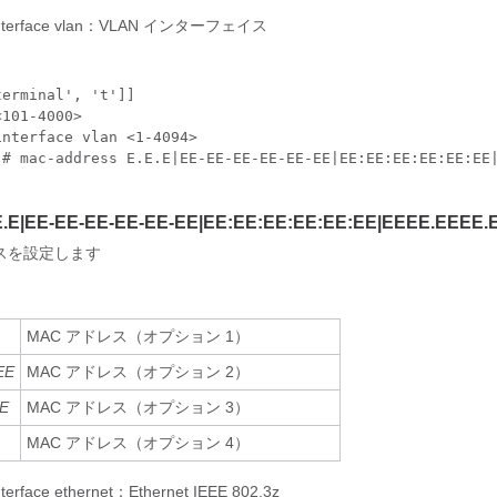
nterface vlan：VLAN インターフェイス
erminal', 't']]

101-4000>

nterface vlan <1-4094>

)# mac-address E.E.E|EE-EE-EE-EE-EE-EE|EE:EE:EE:EE:EE:EE|
E.E|EE-EE-EE-EE-EE-EE|EE:EE:EE:EE:EE:EE|EEEE.EEEE
レスを設定します
MAC アドレス（オプション 1）
EE
MAC アドレス（オプション 2）
EE
MAC アドレス（オプション 3）
MAC アドレス（オプション 4）
nterface ethernet：Ethernet IEEE 802.3z