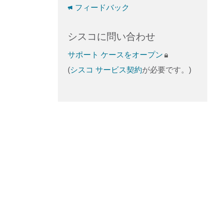
フィードバック
シスコに問い合わせ
サポート ケースをオープン
(
シスコ サービス契約
が必要です。)