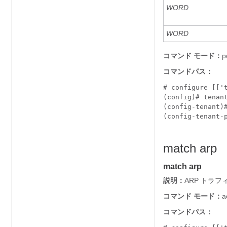
WORD
WORD
コマンド モード：
p
コマンドパス：
# configure [['t
(config)# tenant
(config-tenant)#
(config-tenant-
match arp
match arp
説明：
ARP トラ
コマンド モード：
コマンドパス：