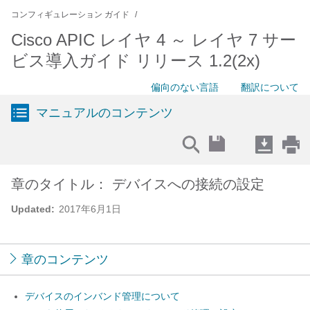
コンフィギュレーション ガイド
Cisco APIC レイヤ 4 ～ レイヤ 7 サー
ビス導入ガイド リリース 1.2(2x)
偏向のない言語
翻訳について
マニュアルのコンテンツ
章のタイトル： デバイスへの接続の設定
Updated:
2017年6月1日
章のコンテンツ
デバイスのインバンド管理について