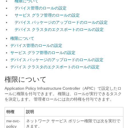
権限について
デバイス管理のロールの設定
サービス グラフ管理のロールの設定
デバイス パッケージのアップロードのロールの設定
デバイス クラスタのエクスポートのロールの設定
権限について
デバイス管理のロールの設定
サービス グラフ管理のロールの設定
デバイス パッケージのアップロードのロールの設定
デバイス クラスタのエクスポートのロールの設定
権限について
Application Policy Infrastructure Controller
（
APIC
）で設定したロ
ールに権限を付与できます。 権限は、ロールが実行できるタスク
を決定します。 管理者ロールには次の特権を付与できます。
特権
説明
nw-svc-
ネットワーク サービス ポリシー権限では次を実行で
policy
きます。