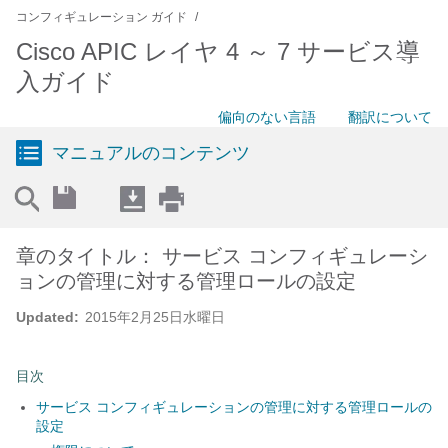
コンフィギュレーション ガイド
Cisco APIC レイヤ 4 ～ 7 サービス導
入ガイド
偏向のない言語
翻訳について
マニュアルのコンテンツ
章のタイトル： サービス コンフィギュレーシ
ョンの管理に対する管理ロールの設定
Updated:
2015年2月25日水曜日
目次
サービス コンフィギュレーションの管理に対する管理ロールの
設定