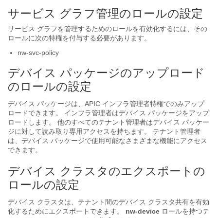
サービス グラフ管理のロールの設定
サービス グラフを管理するためのロールを有効化するには、その
ロールに次の特権を付与する必要があります。
nw-svc-policy
デバイス パッケージのアップロード
のロールの設定
デバイス パッケージは、APIC インフラ管理者特権でのみアップ
ロードできます。 インフラ管理者はデバイス パッケージをアップ
ロードします。 他のすべてのテナント管理者はデバイス パッケー
ジに対して読み取り専用アクセスを持ちます。 テナント管理者
は、デバイス パッケージで使用可能なさまざまな機能にアクセス
できます。
デバイス クラスタのエクスポートの
ロールの設定
デバイス クラスタは、テナント間のデバイス クラスタ共有を有効
化するためにエクスポートできます。
nw-device
ロールを持つテ