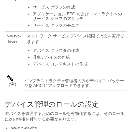
サービス グラフの作成
アプリケーション EPG およびコントラクトへの
サービス グラフのアタッチ
サービス グラフのモニタ
nw-svc-
ネットワーク サービス デバイス権限では次を実行で
device
きます。
デバイス クラスタの作成
具象デバイスの作成
デバイス コンテキストの作成
インフラストラクチャ管理者のみがデバイス パッケー
（注）
ジを
APIC
にアップロードできます。
デバイス管理のロールの設定
デバイスを管理するためのロールを有効化するには、そのロール
に次の特権を付与する必要があります。
nw-svc-device