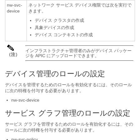
nw-svc-
ネットワーク サービス デバイス権限では次を実行で
device
きます。
デバイス クラスタの作成
具象デバイスの作成
デバイス コンテキストの作成
インフラストラクチャ管理者のみがデバイス パッケー
（注）
ジを
APIC
にアップロードできます。
デバイス管理のロールの設定
デバイスを管理するためのロールを有効化するには、そのロール
に次の特権を付与する必要があります。
nw-svc-device
サービス グラフ管理のロールの設定
サービス グラフを管理するためのロールを有効化するには、その
ロールに次の特権を付与する必要があります。
nw-svc-policy