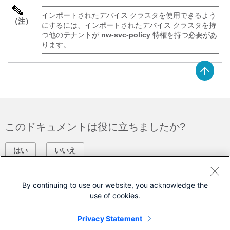
インポートされたデバイス クラスタを使用できるよう
（注）
にするには、インポートされたデバイス クラスタを持
つ他のテナントが
nw-svc-policy
特権を持つ必要があ
ります。
このドキュメントは役に立ちましたか?
はい
いいえ
フィードバック
By continuing to use our website, you acknowledge the
use of cookies.
シスコに問い合わせ
Privacy Statement
サポート ケースをオープン