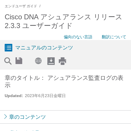
エンドユーザ ガイド
Cisco DNA アシュアランス リリース
2.3.3 ユーザーガイド
偏向のない言語
翻訳について
マニュアルのコンテンツ
章のタイトル： アシュアランス監査ログの表
示
Updated:
2023年6月23日金曜日
章のコンテンツ