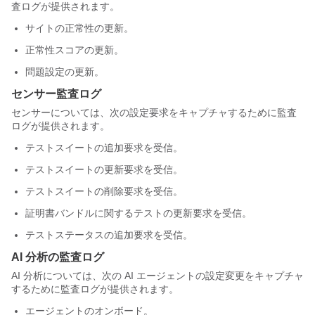
査ログが提供されます。
サイトの正常性の更新。
正常性スコアの更新。
問題設定の更新。
センサー監査ログ
センサーについては、次の設定要求をキャプチャするために監査
ログが提供されます。
テストスイートの追加要求を受信。
テストスイートの更新要求を受信。
テストスイートの削除要求を受信。
証明書バンドルに関するテストの更新要求を受信。
テストステータスの追加要求を受信。
AI 分析の監査ログ
AI 分析については、次の AI エージェントの設定変更をキャプチャ
するために監査ログが提供されます。
エージェントのオンボード。