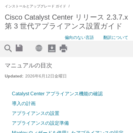
インストールとアップグレード ガイド
Cisco Catalyst Center リリース 2.3.7.x
第 3 世代アプライアンス設置ガイド
偏向のない言語
翻訳について
マニュアルの目次
Updated:
2026年6月12日金曜日
Catalyst Center アプライアンス機能の確認
導入の計画
アプライアンスの設置
アプライアンスの設定準備
Maglev ウィザードを使用したアプライアンスの設定