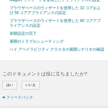
ブラウザベースのウィザードを使用した 32 コアおよ
び 56 コアアプライアンスの設定
ブラウザベースのウィザードを使用した 80 コアアプ
ライアンスの設定
初期設定の完了
展開のトラブルシューティング
ハイ アベイラビリティ クラスタの展開シナリオの確認
このドキュメントは役に立ちましたか?
はい
いいえ
フィードバック