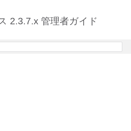
リリース 2.3.7.x 管理者ガイド