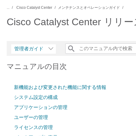
...
Cisco Catalyst Center
メンテナンスとオペレーションガイド
Cisco Catalyst Center 
管理者ガイド
マニュアルの目次
新機能および変更された機能に関する情報
システム設定の構成
アプリケーションの管理
ユーザーの管理
ライセンスの管理