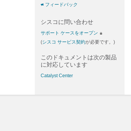
フィードバック
シスコに問い合わせ
サポート ケースをオープン
(
シスコ サービス契約
が必要です。)
このドキュメントは次の製品
に対応しています
Catalyst Center