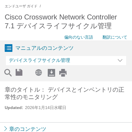
エンドユーザ ガイド
Cisco Crosswork Network Controller
7.1 デバイスライフサイクル管理
偏向のない言語
翻訳について
マニュアルのコンテンツ
デバイスライフサイクル管理
章のタイトル： デバイスとインベントリの正
常性のモニタリング
Updated:
2026年1月14日水曜日
章のコンテンツ