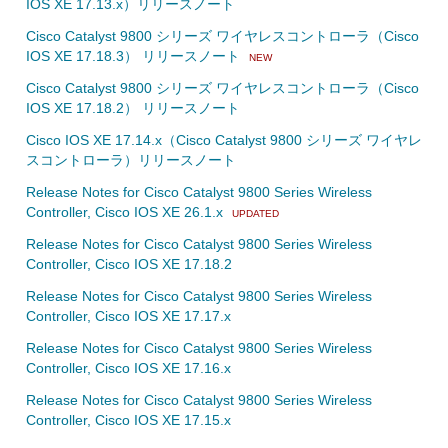
IOS XE 17.13.x）リリースノート
Cisco Catalyst 9800 シリーズ ワイヤレスコントローラ（Cisco
IOS XE 17.18.3） リリースノート
NEW
Cisco Catalyst 9800 シリーズ ワイヤレスコントローラ（Cisco
IOS XE 17.18.2） リリースノート
Cisco IOS XE 17.14.x（Cisco Catalyst 9800 シリーズ ワイヤレ
スコントローラ）リリースノート
Release Notes for Cisco Catalyst 9800 Series Wireless
Controller, Cisco IOS XE 26.1.x
UPDATED
Release Notes for Cisco Catalyst 9800 Series Wireless
Controller, Cisco IOS XE 17.18.2
Release Notes for Cisco Catalyst 9800 Series Wireless
Controller, Cisco IOS XE 17.17.x
Release Notes for Cisco Catalyst 9800 Series Wireless
Controller, Cisco IOS XE 17.16.x
Release Notes for Cisco Catalyst 9800 Series Wireless
Controller, Cisco IOS XE 17.15.x