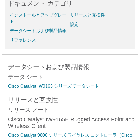
ドキュメント カテゴリ
インストールとアップグレー
リリースと互換性
ド
設定
データシートおよび製品情報
リファレンス
データシートおよび製品情報
データ シート
Cisco Catalyst IW9165 シリーズ データシート
リリースと互換性
リリース ノート
Cisco Catalyst IW9165E Rugged Access Point and
Wireless Client
Cisco Catalyst 9800 シリーズ ワイヤレス コントローラ（Cisco