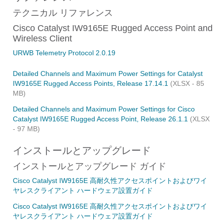
テクニカル リファレンス
Cisco Catalyst IW9165E Rugged Access Point and
Wireless Client
URWB Telemetry Protocol 2.0.19
Detailed Channels and Maximum Power Settings for Catalyst
IW9165E Rugged Access Points, Release 17.14.1
(XLSX - 85
MB)
Detailed Channels and Maximum Power Settings for Cisco
Catalyst IW9165E Rugged Access Point, Release 26.1.1
(XLSX
- 97 MB)
インストールとアップグレード
インストールとアップグレード ガイド
Cisco Catalyst IW9165E 高耐久性アクセスポイントおよびワイ
ヤレスクライアント ハードウェア設置ガイド
Cisco Catalyst IW9165E 高耐久性アクセスポイントおよびワイ
ヤレスクライアント ハードウェア設置ガイド