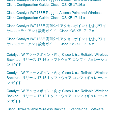
Client Configuration Guide, Cisco IOS XE 17.16.x
Cisco Catalyst IW9165E Rugged Access Point and Wireless
Client Configuration Guide, Cisco IOS XE 17.14.x
Cisco Catalyst IW9165E 高耐久性アクセスポイントおよびワイ
ヤレスクライアント設定ガイド、Cisco IOS XE 17.17.x
Cisco Catalyst IW9165E 高耐久性アクセスポイントおよびワイ
ヤレスクライアント設定ガイド、Cisco IOS XE 17.15.x
Catalyst IW アクセスポイント向け Cisco Ultra-Reliable Wireless
Backhaul リリース 17.16.x ソフトウェア コンフィギュレーショ
ン ガイド
Catalyst IW アクセスポイント向け Cisco Ultra-Reliable Wireless
Backhaul リリース 17.15.1 ソフトウェア コンフィギュレーショ
ン ガイド
Catalyst IW アクセスポイント向け Cisco Ultra-Reliable Wireless
Backhaul リリース 17.12.1 ソフトウェア コンフィギュレーショ
ン ガイド
Cisco Ultra-Reliable Wireless Backhaul Standalone, Software