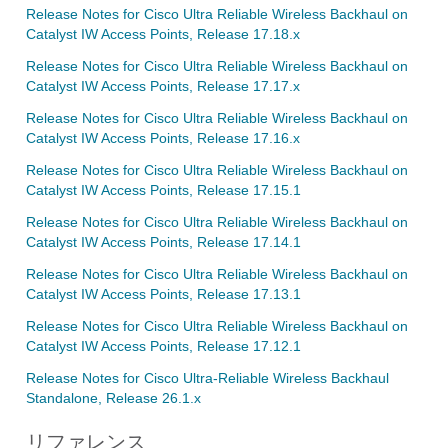
Release Notes for Cisco Ultra Reliable Wireless Backhaul on
Catalyst IW Access Points, Release 17.18.x
Release Notes for Cisco Ultra Reliable Wireless Backhaul on
Catalyst IW Access Points, Release 17.17.x
Release Notes for Cisco Ultra Reliable Wireless Backhaul on
Catalyst IW Access Points, Release 17.16.x
Release Notes for Cisco Ultra Reliable Wireless Backhaul on
Catalyst IW Access Points, Release 17.15.1
Release Notes for Cisco Ultra Reliable Wireless Backhaul on
Catalyst IW Access Points, Release 17.14.1
Release Notes for Cisco Ultra Reliable Wireless Backhaul on
Catalyst IW Access Points, Release 17.13.1
Release Notes for Cisco Ultra Reliable Wireless Backhaul on
Catalyst IW Access Points, Release 17.12.1
Release Notes for Cisco Ultra-Reliable Wireless Backhaul
Standalone, Release 26.1.x
リファレンス