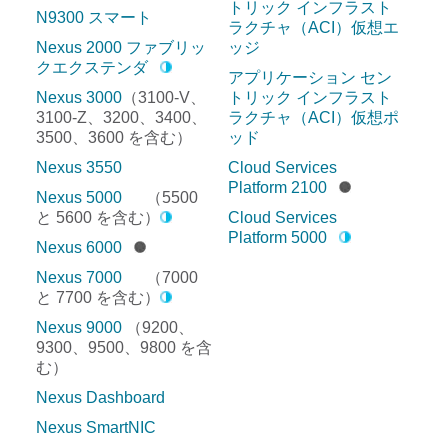
トリック インフラスト
N9300 スマート
ラクチャ（ACI）仮想エ
Nexus 2000 ファブリッ
ッジ
クエクステンダ
アプリケーション セン
Nexus 3000
（3100-V、
トリック インフラスト
3100-Z、3200、3400、
ラクチャ（ACI）仮想ポ
3500、3600 を含む）
ッド
Nexus 3550
Cloud Services
Platform 2100
Nexus 5000
（5500
と 5600 を含む）
Cloud Services
Platform 5000
Nexus 6000
Nexus 7000
（7000
と 7700 を含む）
Nexus 9000
（9200、
9300、9500、9800 を含
む）
Nexus Dashboard
Nexus SmartNIC