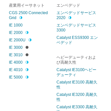
産業用イーサネット
エンベデッド
CGS 2500 Connected
エンベデッドサービス
Grid
2020
IE 1000
エンベデッドサービス
3300
IE 2000
Catalyst ESS9300 エン
IE 2000U
ベデッド
IE 3000
IE 3010
ヘビーデューティおよ
IE 4000
び高耐久性
IE 4010
Catalyst IE3100ヘビー
デューティ
IE 5000
Catalyst IE3100 高耐久
性
Catalyst IE3200 高耐久
性
Catalyst IE3300 高耐久