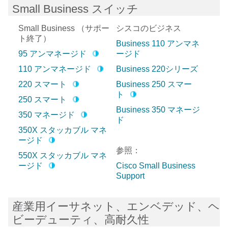
Small Business スイッチ
Small Business
（サポー
シスコのビジネス
ト終了）
Business 110 アンマネ
95 アンマネージド
ージド
110 アンマネージド
Business 220シリーズ
220 スマート
Business 250 スマー
ト
250 スマート
Business 350 マネージ
350 マネージド
ド
350X スタッカブル マネ
ージド
参照：
550X スタッカブル マネ
ージド
Cisco Small Business
Support
産業用イーサネット、エンベデッド、ヘ
ビーデューティ、高耐久性