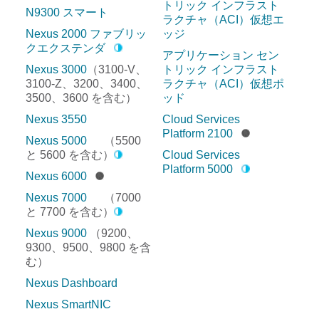
トリック インフラスト
N9300 スマート
ラクチャ（ACI）仮想エ
Nexus 2000 ファブリッ
ッジ
クエクステンダ
アプリケーション セン
Nexus 3000
（3100-V、
トリック インフラスト
3100-Z、3200、3400、
ラクチャ（ACI）仮想ポ
3500、3600 を含む）
ッド
Nexus 3550
Cloud Services
Platform 2100
Nexus 5000
（5500
と 5600 を含む）
Cloud Services
Platform 5000
Nexus 6000
Nexus 7000
（7000
と 7700 を含む）
Nexus 9000
（9200、
9300、9500、9800 を含
む）
Nexus Dashboard
Nexus SmartNIC