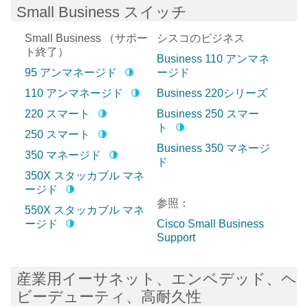
Small Business スイッチ
Small Business
（サポー
シスコのビジネス
ト終了）
Business 110 アンマネ
95 アンマネージド
ージド
110 アンマネージド
Business 220シリーズ
220 スマート
Business 250 スマー
ト
250 スマート
Business 350 マネージ
350 マネージド
ド
350X スタッカブル マネ
ージド
参照：
550X スタッカブル マネ
ージド
Cisco Small Business
Support
産業用イーサネット、エンベデッド、ヘ
ビーデューティ、高耐久性