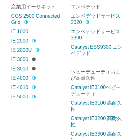
産業用イーサネット
エンベデッド
CGS 2500 Connected
エンベデッドサービス
Grid
2020
IE 1000
エンベデッドサービス
3300
IE 2000
Catalyst ESS9300 エン
IE 2000U
ベデッド
IE 3000
IE 3010
ヘビーデューティおよ
IE 4000
び高耐久性
IE 4010
Catalyst IE3100ヘビー
デューティ
IE 5000
Catalyst IE3100 高耐久
性
Catalyst IE3200 高耐久
性
Catalyst IE3300 高耐久