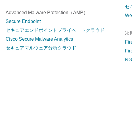
セ
Advanced Malware Protection（AMP）
W
Secure Endpoint
セキュアエンドポイントプライベートクラウド
次
Cisco Secure Malware Analytics
Fi
セキュアマルウェア分析クラウド
Fi
N