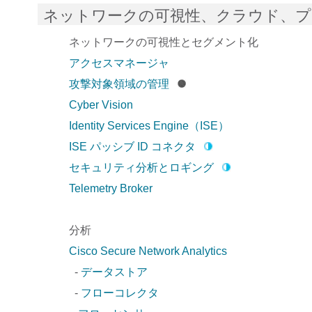
ネットワークの可視性、クラウド、
ネットワークの可視性とセグメント化
アクセスマネージャ
攻撃対象領域の管理
Cyber Vision
Identity Services Engine（ISE）
ISE パッシブ ID コネクタ
セキュリティ分析とロギング
Telemetry Broker
分析
Cisco Secure Network Analytics
-
データストア
-
フローコレクタ