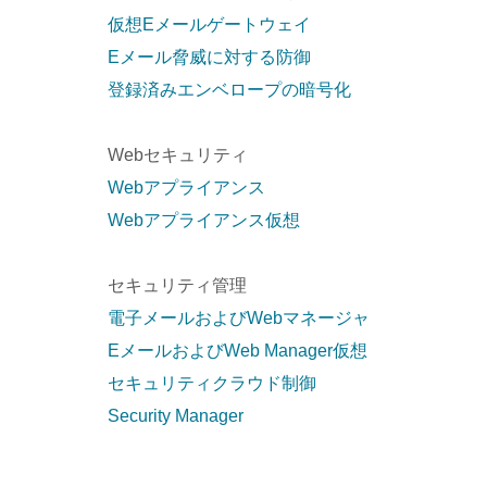
仮想Eメールゲートウェイ
Eメール脅威に対する防御
登録済みエンベロープの暗号化
Webセキュリティ
Webアプライアンス
Webアプライアンス仮想
セキュリティ管理
電子メールおよびWebマネージャ
EメールおよびWeb Manager仮想
セキュリティクラウド制御
Security Manager