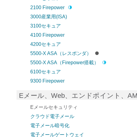
2100 Firepower
3000産業用(ISA)
3100セキュア
4100 Firepower
4200セキュア
5500-X ASA（レスポンダ）
5500-X ASA（Firepower搭載）
6100セキュア
9300 Firepower
Eメール、Web、エンドポイント、A
Eメールセキュリティ
クラウド電子メール
電子メール暗号化
電子メールゲートウェイ