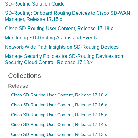
SD-Routing Solution Guide
SD-Routing: Onboard Routing Devices to Cisco SD-WAN
Manager, Release 17.15.x
Cisco SD-Routing User Content, Release 17.18.x
Monitoring SD-Routing Alarms and Events
Network-Wide Path Insights on SD-Routing Devices
Manage Security Policies for SD-Routing Devices from
Security Cloud Control, Release 17.18.x
Collections
Release
Cisco SD-Routing User Content, Release 17.18.x
Cisco SD-Routing User Content, Release 17.16.x
Cisco SD-Routing User Content, Release 17.15.x
Cisco SD-Routing User Content, Release 17.14.x
Cisco SD-Routing User Content, Release 17.13.x