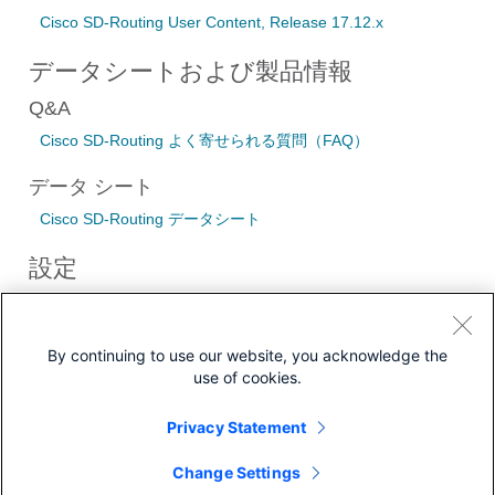
Cisco SD-Routing User Content, Release 17.12.x
データシートおよび製品情報
Q&A
Cisco SD-Routing よく寄せられる質問（FAQ）
データ シート
Cisco SD-Routing データシート
設定
コンフィギュレーション ガイド
SD-Routing デバイスのモニタリング
By continuing to use our website, you acknowledge the
use of cookies.
Privacy Statement
ダウンロード
Change Settings
コミュニティ