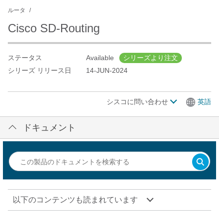
ルータ
Cisco SD-Routing
ステータス
Available
シリーズより注文
シリーズ リリース日
14-JUN-2024
シスコに問い合わせ
英語
ドキュメント
以下のコンテンツも読まれています