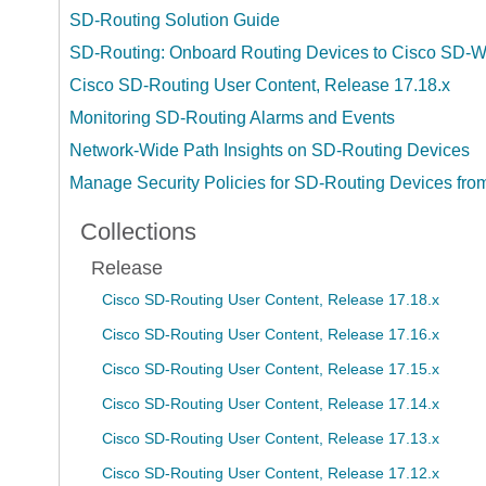
SD-Routing Solution Guide
SD-Routing: Onboard Routing Devices to Cisco SD-
Cisco SD-Routing User Content, Release 17.18.x
Monitoring SD-Routing Alarms and Events
Network-Wide Path Insights on SD-Routing Devices
Manage Security Policies for SD-Routing Devices from
Collections
Release
Cisco SD-Routing User Content, Release 17.18.x
Cisco SD-Routing User Content, Release 17.16.x
Cisco SD-Routing User Content, Release 17.15.x
Cisco SD-Routing User Content, Release 17.14.x
Cisco SD-Routing User Content, Release 17.13.x
Cisco SD-Routing User Content, Release 17.12.x