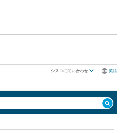
シスコに問い合わせ
英語