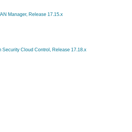
WAN Manager, Release 17.15.x
 Security Cloud Control, Release 17.18.x