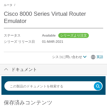
ルータ
Cisco 8000 Series Virtual Router
Emulator
ステータス
Available
シリーズより注文
シリーズ リリース日
01-MAR-2021
シスコに問い合わせ
英語
ドキュメント
保存済みコンテンツ