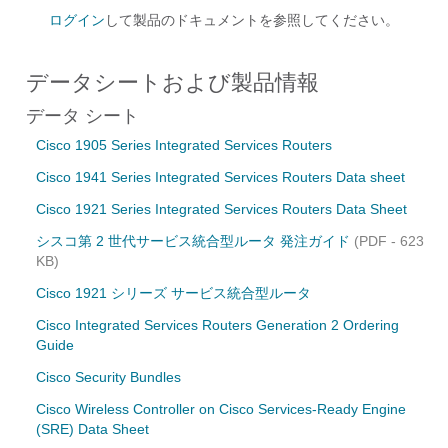
ログイン
して製品のドキュメントを参照してください。
データシートおよび製品情報
データ シート
Cisco 1905 Series Integrated Services Routers
Cisco 1941 Series Integrated Services Routers Data sheet
Cisco 1921 Series Integrated Services Routers Data Sheet
シスコ第 2 世代サービス統合型ルータ 発注ガイド
(PDF - 623
KB)
Cisco 1921 シリーズ サービス統合型ルータ
Cisco Integrated Services Routers Generation 2 Ordering
Guide
Cisco Security Bundles
Cisco Wireless Controller on Cisco Services-Ready Engine
(SRE) Data Sheet