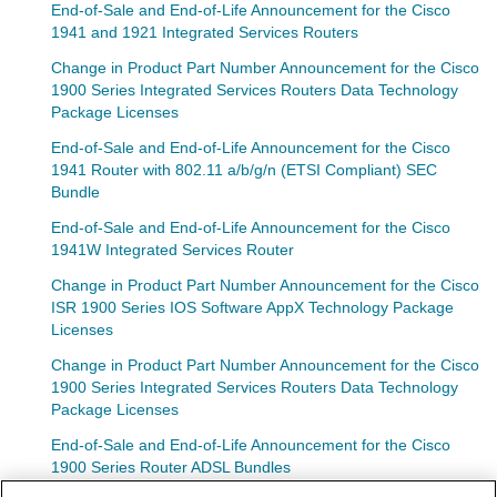
End-of-Sale and End-of-Life Announcement for the Cisco
1941 and 1921 Integrated Services Routers
Change in Product Part Number Announcement for the Cisco
1900 Series Integrated Services Routers Data Technology
Package Licenses
End-of-Sale and End-of-Life Announcement for the Cisco
1941 Router with 802.11 a/b/g/n (ETSI Compliant) SEC
Bundle
End-of-Sale and End-of-Life Announcement for the Cisco
1941W Integrated Services Router
Change in Product Part Number Announcement for the Cisco
ISR 1900 Series IOS Software AppX Technology Package
Licenses
Change in Product Part Number Announcement for the Cisco
1900 Series Integrated Services Routers Data Technology
Package Licenses
End-of-Sale and End-of-Life Announcement for the Cisco
1900 Series Router ADSL Bundles