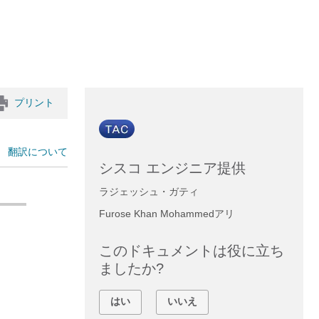
プリント
翻訳について
シスコ エンジニア提供
ラジェッシュ・ガティ
Furose Khan Mohammedアリ
このドキュメントは役に立ち
ましたか?
はい
いいえ