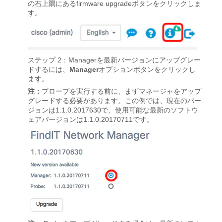
の右上隅にあるfirmware upgradeボタンをクリックしま
す。
ステップ 2：Managerを最新バージョンにアップグレー
ドするには、
Manager
オプションボタンをクリックし
ます。
注：
プローブを実行する前に、まずマネージャをアップ
グレードする必要があります。この例では、現在のバー
ジョンは1.1.0.2017630で、使用可能な最新のソフトウ
ェアバージョンは1.1.0.20170711です。