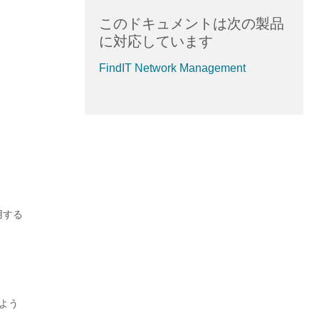
このドキュメントは次の製品
に対応しています
FindIT Network Management
用する
るよう