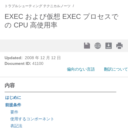
トラブルシューティング テクニカルノーツ
EXEC および仮想 EXEC プロセスで
の CPU 高使用率
Updated:
2008 年 12 月 12 日
Document ID:
41100
偏向のない言語
翻訳について
内容
はじめに
前提条件
要件
使用するコンポーネント
表記法