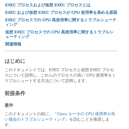
EXEC プロセスおよび仮想 EXEC プロセスとは
EXEC および仮想 EXEC プロセスが CPU 使用率を高める原因
EXEC プロセスでの CPU 高使用率に関するトラブルシューテ
ィング
仮想 EXEC プロセスでの CPU 高使用率に関するトラブルシ
ューティング
関連情報
はじめに
このドキュメントでは、EXEC プロセスと仮想 EXEC プロセ
スについて説明し、これらのプロセスの高い CPU 使用率をト
ラブルシュートする方法について説明します。
前提条件
要件
このドキュメントの前に、『
Cisco ルータの CPU 使用率が高
い場合のトラブルシューティング
』を読むことを推奨しま
す。