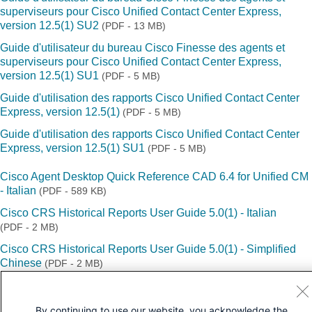
superviseurs pour Cisco Unified Contact Center Express,
version 12.5(1) SU2
(PDF - 13 MB)
Guide d'utilisateur du bureau Cisco Finesse des agents et
superviseurs pour Cisco Unified Contact Center Express,
version 12.5(1) SU1
(PDF - 5 MB)
Guide d'utilisation des rapports Cisco Unified Contact Center
Express, version 12.5(1)
(PDF - 5 MB)
Guide d'utilisation des rapports Cisco Unified Contact Center
Express, version 12.5(1) SU1
(PDF - 5 MB)
Cisco Agent Desktop Quick Reference CAD 6.4 for Unified CM
- Italian
(PDF - 589 KB)
Cisco CRS Historical Reports User Guide 5.0(1) - Italian
(PDF - 2 MB)
Cisco CRS Historical Reports User Guide 5.0(1) - Simplified
Chinese
(PDF - 2 MB)
By continuing to use our website, you acknowledge the