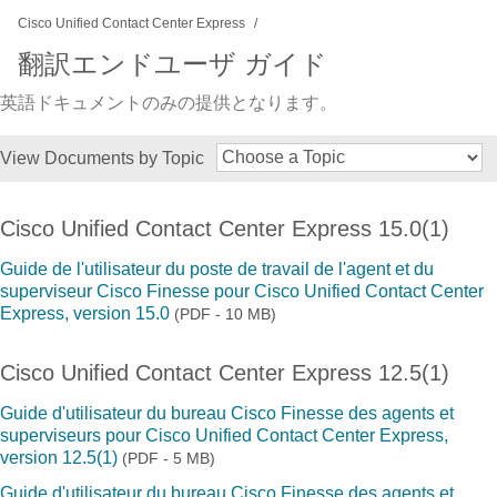
Cisco Unified Contact Center Express
翻訳エンドユーザ ガイド
英語ドキュメントのみの提供となります。
View Documents by Topic
Cisco Unified Contact Center Express 15.0(1)
Guide de l'utilisateur du poste de travail de l'agent et du
superviseur Cisco Finesse pour Cisco Unified Contact Center
Express, version 15.0
(PDF - 10 MB)
Cisco Unified Contact Center Express 12.5(1)
Guide d'utilisateur du bureau Cisco Finesse des agents et
superviseurs pour Cisco Unified Contact Center Express,
version 12.5(1)
(PDF - 5 MB)
Guide d'utilisateur du bureau Cisco Finesse des agents et