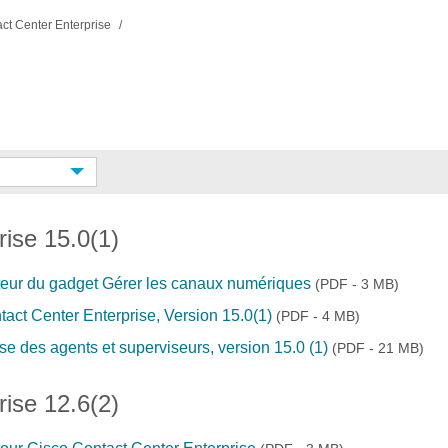
ct Center Enterprise
rise 15.0(1)
ateur du gadget Gérer les canaux numériques
(PDF - 3 MB)
ntact Center Enterprise, Version 15.0(1)
(PDF - 4 MB)
sse des agents et superviseurs, version 15.0 (1)
(PDF - 21 MB)
rise 12.6(2)