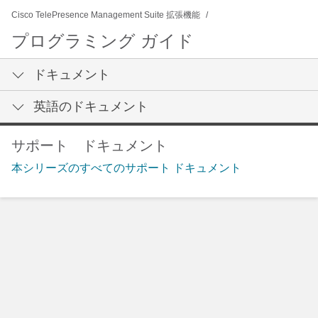
Cisco TelePresence Management Suite 拡張機能
プログラミング ガイド
ドキュメント
英語のドキュメント
サポート ドキュメント
本シリーズのすべてのサポート ドキュメント