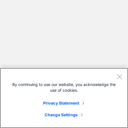
By continuing to use our website, you acknowledge the
use of cookies.
Privacy Statement
Change Settings