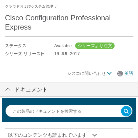
クラウドおよびシステム管理
Cisco Configuration Professional
Express
ステータス
Available
シリーズより注文
シリーズ リリース日
19-JUL-2017
シスコに問い合わせ
英語
ドキュメント
以下のコンテンツも読まれています