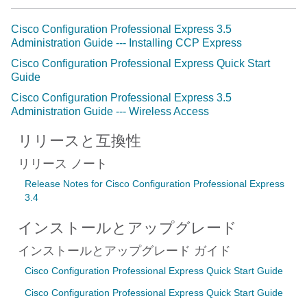
Cisco Configuration Professional Express 3.5
Administration Guide --- Installing CCP Express
Cisco Configuration Professional Express Quick Start
Guide
Cisco Configuration Professional Express 3.5
Administration Guide --- Wireless Access
リリースと互換性
リリース ノート
Release Notes for Cisco Configuration Professional Express
3.4
インストールとアップグレード
インストールとアップグレード ガイド
Cisco Configuration Professional Express Quick Start Guide
Cisco Configuration Professional Express Quick Start Guide