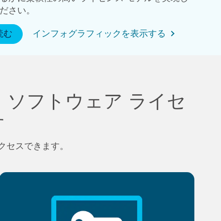
ださい。
読む
インフォグラフィックを表示する
 ソフトウェア ライセ
す
ルにアクセスできます。