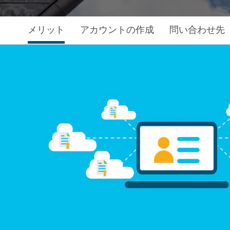
メリット
アカウントの作成
問い合わせ先