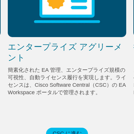
エンタープライズ アグリーメ
ント
簡素化された EA 管理、エンタープライズ規模の
可視性、自動ライセンス履行を実現します。ライ
ラ
センスは、Cisco Software Central（CSC）の EA
Workspace ポータルで管理されます。
CSC に進む