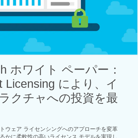
arch ホワイト ペーパー：
rt Licensing により、イ
ラクチャへの投資を最
トウェア ライセンシングへのアプローチを変革
るかに柔軟性の高いライセンス モデルを実現し