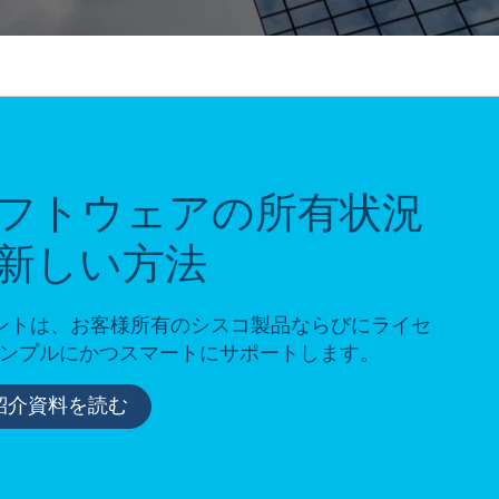
フトウェアの所有状況
新しい方法
ウントは、お客様所有のシスコ製品ならびにライセ
ンプルにかつスマートにサポートします。
紹介資料を読む