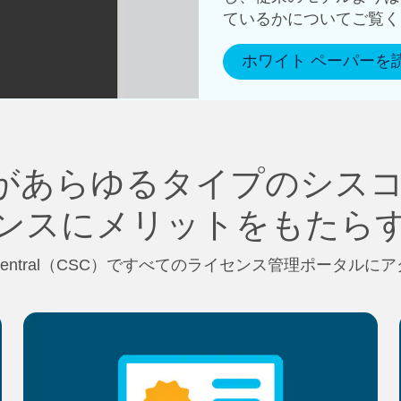
ているかについてご覧く
ホワイト ペーパーを
があらゆるタイプのシスコ
ンスにメリットをもたら
ware Central（CSC）ですべてのライセンス管理ポータ