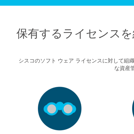
保有するライセンスを
シスコのソフト ウェア ライセンスに対して組
な資産