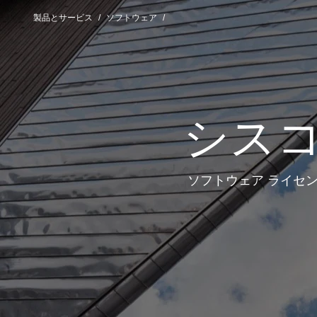
製品とサービス
ソフトウェア
シスコ
ソフトウェア ライセ