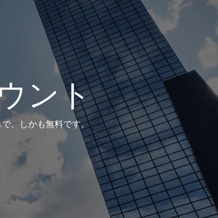
カウント
単で、しかも無料です。