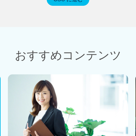
おすすめコンテンツ