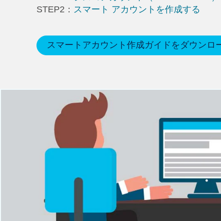
STEP2：
スマート アカウントを作成する
スマートアカウント作成ガイドをダウンロ