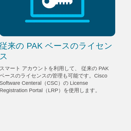
従来の PAK ベースのライセン
ス
スマート アカウントを利用して、 従来の PAK
ベースのライセンスの管理も可能です。Cisco
Software Centeral（CSC）の License
Registration Portal（LRP）を使用します。