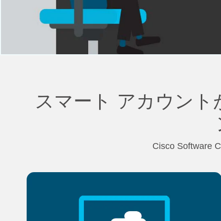
スマート アカウント
Cisco Soft