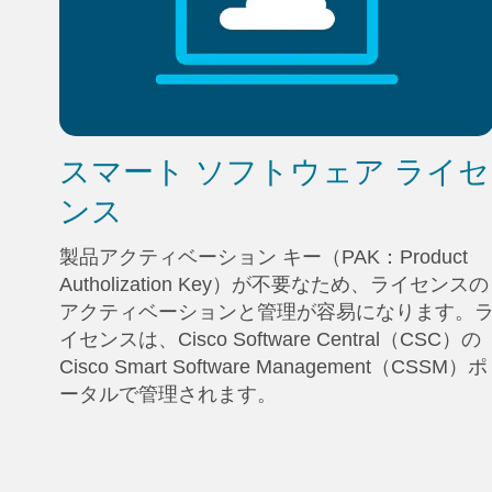
スマート ソフトウェア ライセ
ンス
製品アクティベーション キー（PAK：Product
Autholization Key）が不要なため、ライセンスの
アクティベーションと管理が容易になります。
イセンスは、Cisco Software Central（CSC）の
Cisco Smart Software Management（CSSM）ポ
ータルで管理されます。