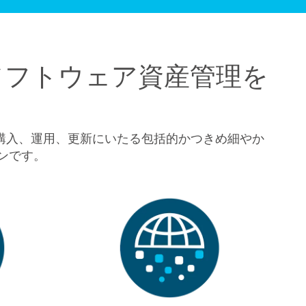
ソフトウェア資産管理を
の購入、運用、更新にいたる包括的かつきめ細やか
ンです。