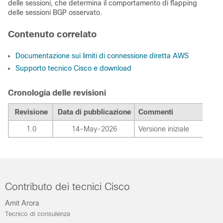
delle sessioni, che determina il comportamento di flapping
delle sessioni BGP osservato.
Contenuto correlato
Documentazione sui limiti di connessione diretta AWS
Supporto tecnico Cisco e download
Cronologia delle revisioni
Revisione
Data di pubblicazione
Commenti
1.0
14-May-2026
Versione iniziale
Contributo dei tecnici Cisco
Amit Arora
Tecnico di consulenza