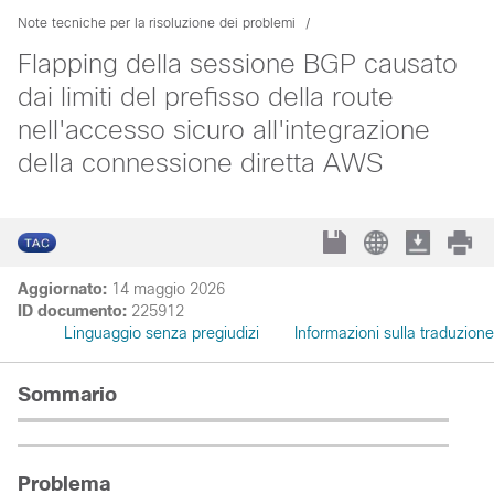
Note tecniche per la risoluzione dei problemi
Flapping della sessione BGP causato
dai limiti del prefisso della route
nell'accesso sicuro all'integrazione
della connessione diretta AWS
Aggiornato:
14 maggio 2026
ID documento:
225912
Linguaggio senza pregiudizi
Informazioni sulla traduzione
Sommario
Problema