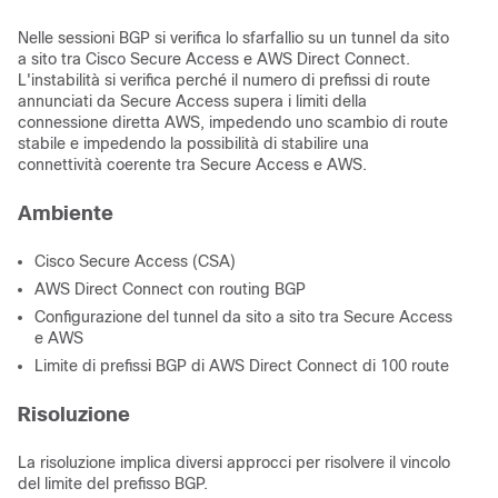
Nelle sessioni BGP si verifica lo sfarfallio su un tunnel da sito
a sito tra Cisco Secure Access e AWS Direct Connect.
L'instabilità si verifica perché il numero di prefissi di route
annunciati da Secure Access supera i limiti della
connessione diretta AWS, impedendo uno scambio di route
stabile e impedendo la possibilità di stabilire una
connettività coerente tra Secure Access e AWS.
Ambiente
Cisco Secure Access (CSA)
AWS Direct Connect con routing BGP
Configurazione del tunnel da sito a sito tra Secure Access
e AWS
Limite di prefissi BGP di AWS Direct Connect di 100 route
Risoluzione
La risoluzione implica diversi approcci per risolvere il vincolo
del limite del prefisso BGP.