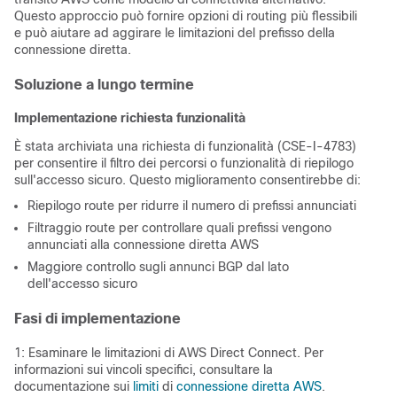
Questo approccio può fornire opzioni di routing più flessibili
e può aiutare ad aggirare le limitazioni del prefisso della
connessione diretta.
Soluzione a lungo termine
Implementazione richiesta funzionalità
È stata archiviata una richiesta di funzionalità (CSE-I-4783)
per consentire il filtro dei percorsi o funzionalità di riepilogo
sull'accesso sicuro. Questo miglioramento consentirebbe di:
Riepilogo route per ridurre il numero di prefissi annunciati
Filtraggio route per controllare quali prefissi vengono
annunciati alla connessione diretta AWS
Maggiore controllo sugli annunci BGP dal lato
dell'accesso sicuro
Fasi di implementazione
1: Esaminare le limitazioni di AWS Direct Connect. Per
informazioni sui vincoli specifici, consultare la
documentazione sui
limiti
di
connessione diretta AWS
.