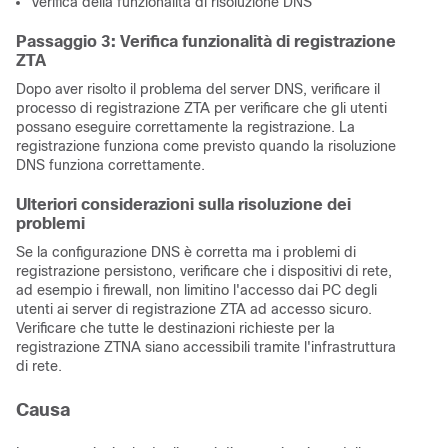
Verifica della funzionalità di risoluzione DNS
Passaggio 3: Verifica funzionalità di registrazione
ZTA
Dopo aver risolto il problema del server DNS, verificare il
processo di registrazione ZTA per verificare che gli utenti
possano eseguire correttamente la registrazione. La
registrazione funziona come previsto quando la risoluzione
DNS funziona correttamente.
Ulteriori considerazioni sulla risoluzione dei
problemi
Se la configurazione DNS è corretta ma i problemi di
registrazione persistono, verificare che i dispositivi di rete,
ad esempio i firewall, non limitino l'accesso dai PC degli
utenti ai server di registrazione ZTA ad accesso sicuro.
Verificare che tutte le destinazioni richieste per la
registrazione ZTNA siano accessibili tramite l'infrastruttura
di rete.
Causa