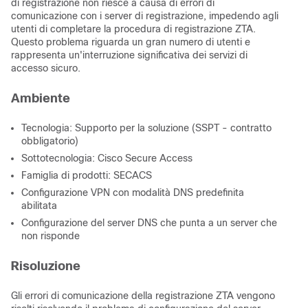
di registrazione non riesce a causa di errori di
comunicazione con i server di registrazione, impedendo agli
utenti di completare la procedura di registrazione ZTA.
Questo problema riguarda un gran numero di utenti e
rappresenta un'interruzione significativa dei servizi di
accesso sicuro.
Ambiente
Tecnologia: Supporto per la soluzione (SSPT - contratto
obbligatorio)
Sottotecnologia: Cisco Secure Access
Famiglia di prodotti: SECACS
Configurazione VPN con modalità DNS predefinita
abilitata
Configurazione del server DNS che punta a un server che
non risponde
Risoluzione
Gli errori di comunicazione della registrazione ZTA vengono