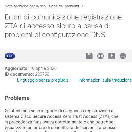
Note tecniche per la risoluzione dei problemi
Errori di comunicazione registrazione
ZTA di accesso sicuro a causa di
problemi di configurazione DNS
Aggiornato:
16 aprile 2026
ID documento:
225758
Linguaggio senza pregiudizi
Informazioni sulla traduzione
Problema
Gli utenti non sono in grado di eseguire la registrazione al
sistema Cisco Secure Access Zero Trust Access (ZTA), che
in precedenza funzionava correttamente e che potrebbe
visualizzare un errore di connettività del server. Il processo