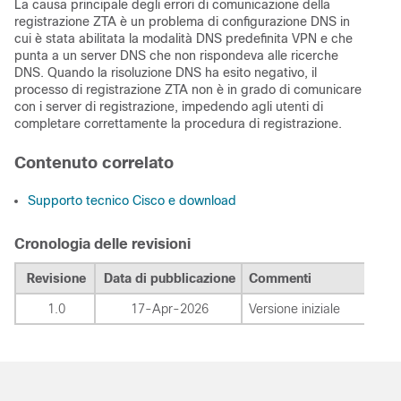
La causa principale degli errori di comunicazione della
registrazione ZTA è un problema di configurazione DNS in
cui è stata abilitata la modalità DNS predefinita VPN e che
punta a un server DNS che non rispondeva alle ricerche
DNS. Quando la risoluzione DNS ha esito negativo, il
processo di registrazione ZTA non è in grado di comunicare
con i server di registrazione, impedendo agli utenti di
completare correttamente la procedura di registrazione.
Contenuto correlato
Supporto tecnico Cisco e download
Cronologia delle revisioni
Revisione
Data di pubblicazione
Commenti
1.0
17-Apr-2026
Versione iniziale