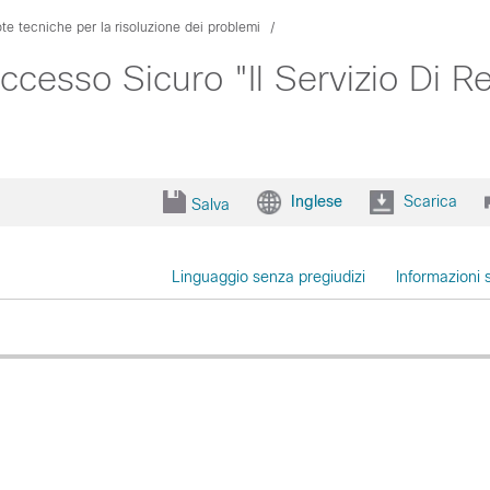
te tecniche per la risoluzione dei problemi
ccesso Sicuro "Il Servizio Di 
Inglese
Scarica
Salva
Linguaggio senza pregiudizi
Informazioni 